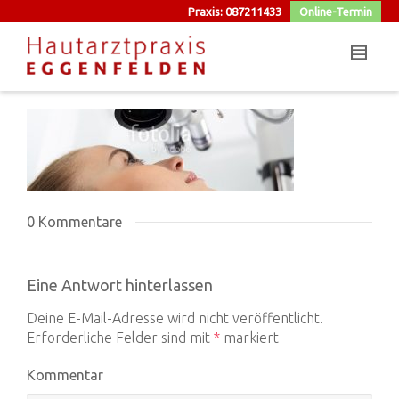
Praxis: 087211433
Online-Termin
0 Kommentare
Eine Antwort hinterlassen
Deine E-Mail-Adresse wird nicht veröffentlicht.
Erforderliche Felder sind mit
*
markiert
Kommentar