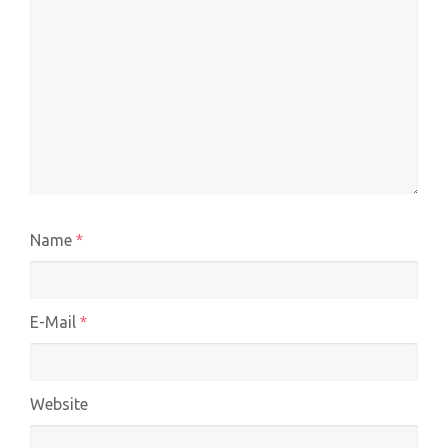
Name
*
E-Mail
*
Website