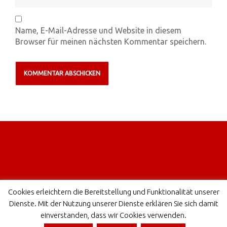
Name, E-Mail-Adresse und Website in diesem
Browser für meinen nächsten Kommentar speichern.
Cookies erleichtern die Bereitstellung und Funktionalität unserer
Dienste. Mit der Nutzung unserer Dienste erklären Sie sich damit
Impressum
einverstanden, dass wir Cookies verwenden.